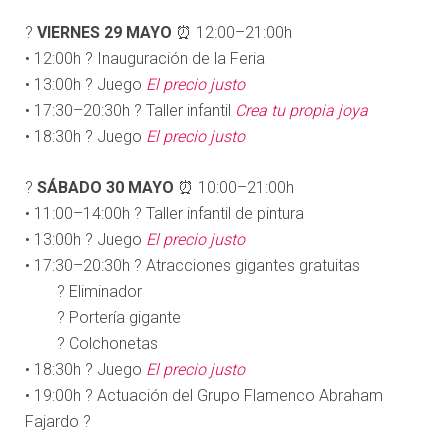
?
VIERNES 29 MAYO
⏰ 12:00–21:00h
• 12:00h ? Inauguración de la Feria
• 13:00h ? Juego
El precio justo
• 17:30–20:30h ? Taller infantil
Crea tu propia joya
• 18:30h ? Juego
El precio justo
?
SÁBADO 30 MAYO
⏰ 10:00–21:00h
• 11:00–14:00h ? Taller infantil de pintura
• 13:00h ? Juego
El precio justo
• 17:30–20:30h ? Atracciones gigantes gratuitas
? Eliminador
? Portería gigante
? Colchonetas
• 18:30h ? Juego
El precio justo
• 19:00h ? Actuación del Grupo Flamenco Abraham
Fajardo ?