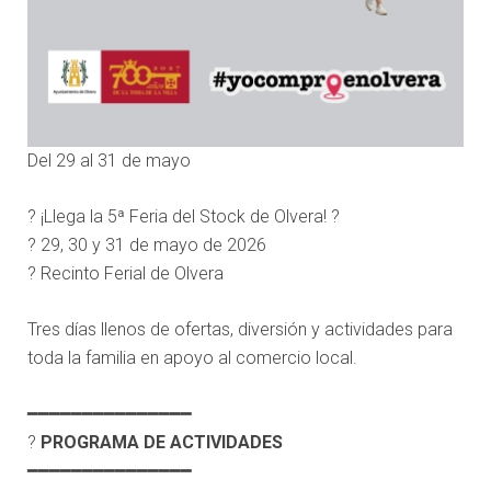
Del 29 al 31 de mayo
?️ ¡Llega la 5ª Feria del Stock de Olvera! ?️
? 29, 30 y 31 de mayo de 2026
? Recinto Ferial de Olvera
Tres días llenos de ofertas, diversión y actividades para
toda la familia en apoyo al comercio local.
━━━━━━━━━━━━━━━
?
PROGRAMA DE ACTIVIDADES
━━━━━━━━━━━━━━━