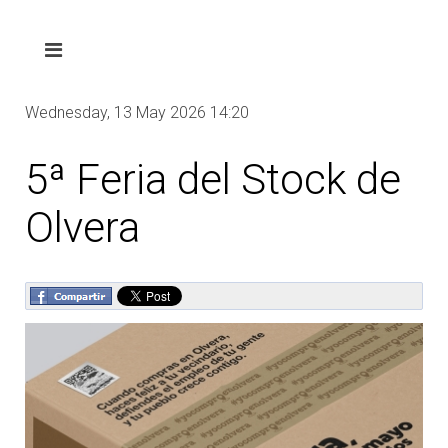
Wednesday, 13 May 2026 14:20
5ª Feria del Stock de
Olvera