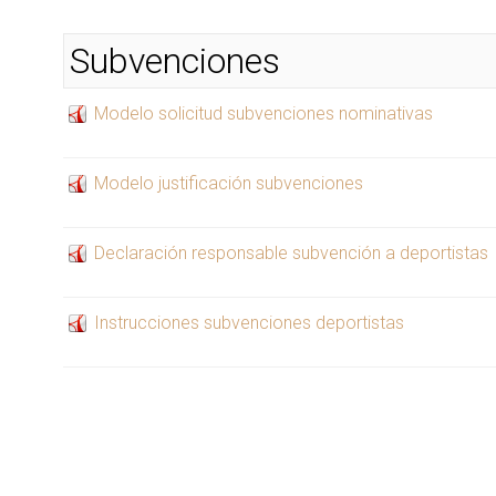
Subvenciones
Modelo solicitud subvenciones nominativas
Modelo justificación subvenciones
Declaración responsable subvención a deportistas
Instrucciones subvenciones deportistas