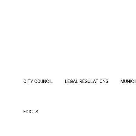
CITY COUNCIL
LEGAL REGULATIONS
MUNICI
EDICTS