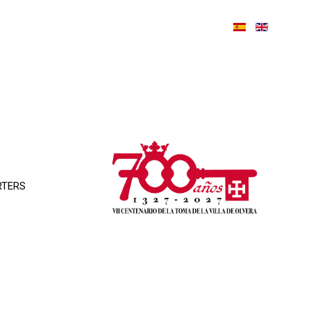
RTERS