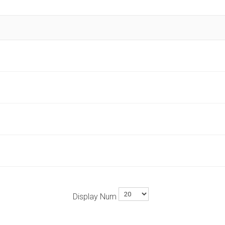
Display Num