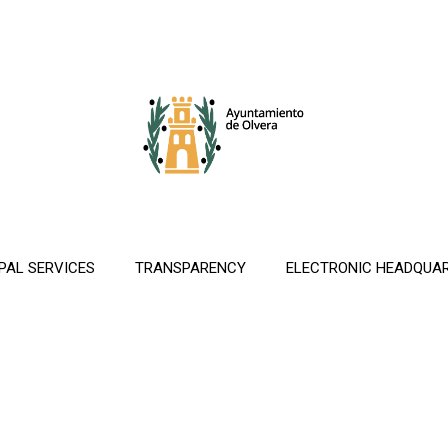
PAL SERVICES
TRANSPARENCY
ELECTRONIC HEADQUA