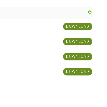
DOWNLOAD
DOWNLOAD
DOWNLOAD
DOWNLOAD