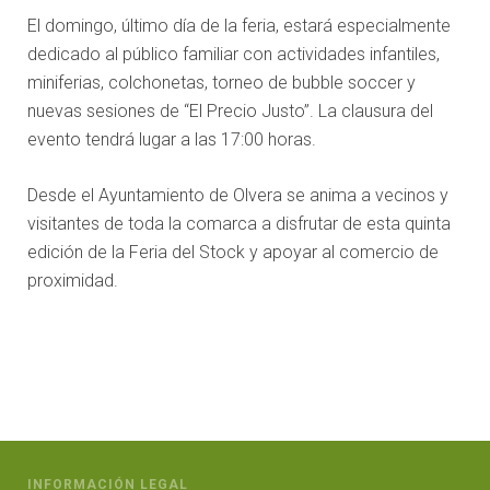
El domingo, último día de la feria, estará especialmente
dedicado al público familiar con actividades infantiles,
miniferias, colchonetas, torneo de bubble soccer y
nuevas sesiones de “El Precio Justo”. La clausura del
evento tendrá lugar a las 17:00 horas.
Desde el Ayuntamiento de Olvera se anima a vecinos y
visitantes de toda la comarca a disfrutar de esta quinta
edición de la Feria del Stock y apoyar al comercio de
proximidad.
INFORMACIÓN LEGAL