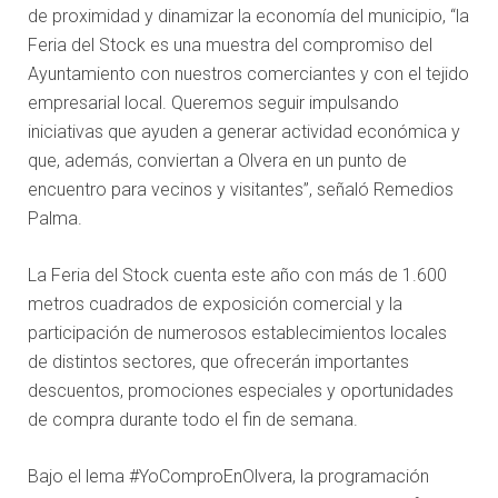
de proximidad y dinamizar la economía del municipio, “la
Feria del Stock es una muestra del compromiso del
Ayuntamiento con nuestros comerciantes y con el tejido
empresarial local. Queremos seguir impulsando
iniciativas que ayuden a generar actividad económica y
que, además, conviertan a Olvera en un punto de
encuentro para vecinos y visitantes”, señaló Remedios
Palma.
La Feria del Stock cuenta este año con más de 1.600
metros cuadrados de exposición comercial y la
participación de numerosos establecimientos locales
de distintos sectores, que ofrecerán importantes
descuentos, promociones especiales y oportunidades
de compra durante todo el fin de semana.
Bajo el lema #YoComproEnOlvera, la programación