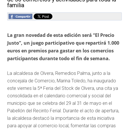
familia
La gran novedad de esta edición será “El Precio
Justo”, un juego participativo que repartirá 1.000
euros en premios para gastar en los comercios
participantes durante todo el fin de semana.
La alcaldesa de Olvera, Remedios Palma, junto a la
concejala de Comercio, Marina Toledo, ha inaugurado
este viernes la 5ª Feria del Stock de Olvera, una cita ya
consolidada en el calendario comercial y social del
municipio que se celebra del 29 al 31 de mayo en el
Pabellón del Recinto Ferial. Durante el acto de apertura,
la alcaldesa destacó la importancia de esta iniciativa
para apoyar al comercio local, fomentar las compras