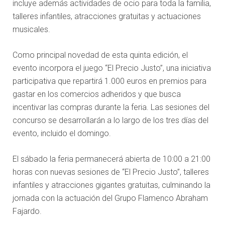
incluye además actividades de ocio para toda la familia,
talleres infantiles, atracciones gratuitas y actuaciones
musicales.
Como principal novedad de esta quinta edición, el
evento incorpora el juego “El Precio Justo”, una iniciativa
participativa que repartirá 1.000 euros en premios para
gastar en los comercios adheridos y que busca
incentivar las compras durante la feria. Las sesiones del
concurso se desarrollarán a lo largo de los tres días del
evento, incluido el domingo.
El sábado la feria permanecerá abierta de 10:00 a 21:00
horas con nuevas sesiones de “El Precio Justo”, talleres
infantiles y atracciones gigantes gratuitas, culminando la
jornada con la actuación del Grupo Flamenco Abraham
Fajardo.