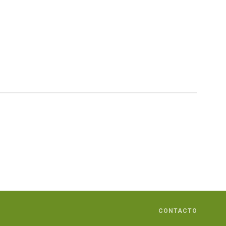
CONTACTO