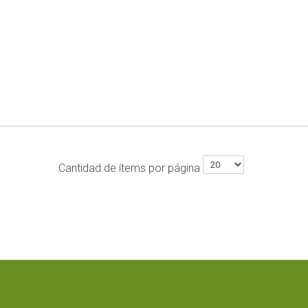
Cantidad de ítems por página