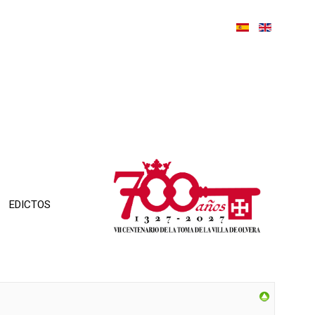
EDICTOS