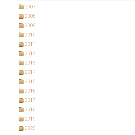
2007
2008
2009
2010
2011
2012
2013
2014
2015
2016
2017
2018
2019
2020