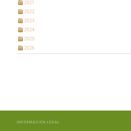
2021
2022
2023
2024
2025
2026
INFORMACIÓN LEGAL