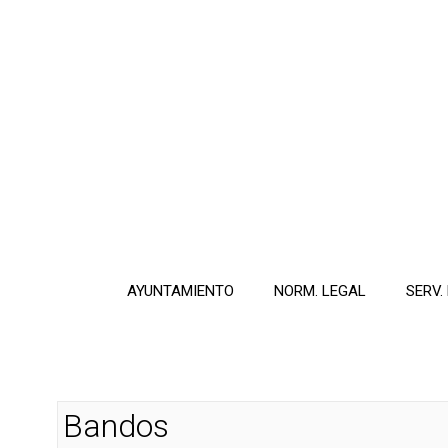
AYUNTAMIENTO
NORM. LEGAL
SERV.
Bandos