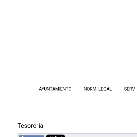
AYUNTAMIENTO
NORM. LEGAL
SERV.
Tesorería