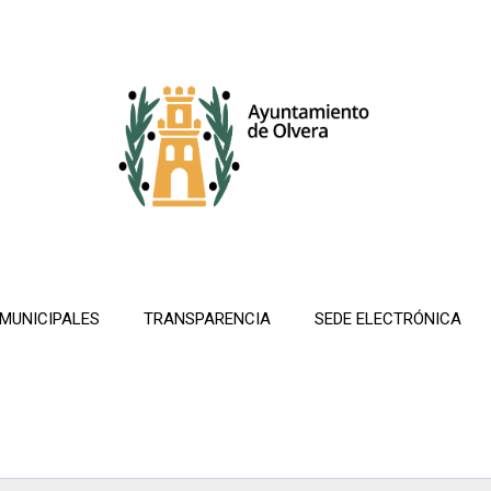
 MUNICIPALES
TRANSPARENCIA
SEDE ELECTRÓNICA