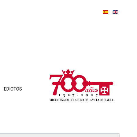
EDICTOS