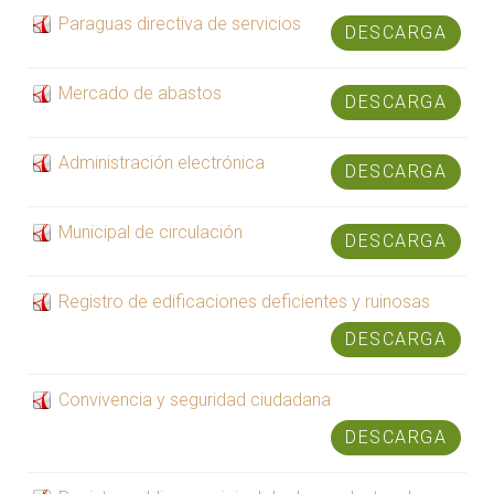
Paraguas directiva de servicios
DESCARGA
Mercado de abastos
DESCARGA
Administración electrónica
DESCARGA
Municipal de circulación
DESCARGA
Registro de edificaciones deficientes y ruinosas
DESCARGA
Convivencia y seguridad ciudadana
DESCARGA