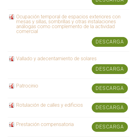
Ocupación temporal de espacios exteriores con
mesas y sillas, sombrillas y otras instalaciones
análogas como complemento de la actividad
comercial
DESCARGA
Vallado y adecentamiento de solares
DESCARGA
Patrocinio
DESCARGA
Rotulación de calles y edificios
DESCARGA
Prestación compensatoria
DESCARGA