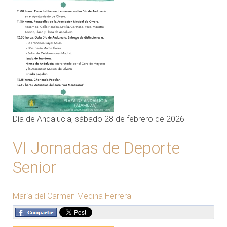
Día de Andalucia, sábado 28 de febrero de 2026
VI Jornadas de Deporte
Senior
María del Carmen Medina Herrera