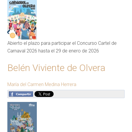
Abierto el plazo para participar el Concurso Cartel de
Carnaval 2026 hasta el 29 de enero de 2026
Belén Viviente de Olvera
María del Carmen Medina Herrera