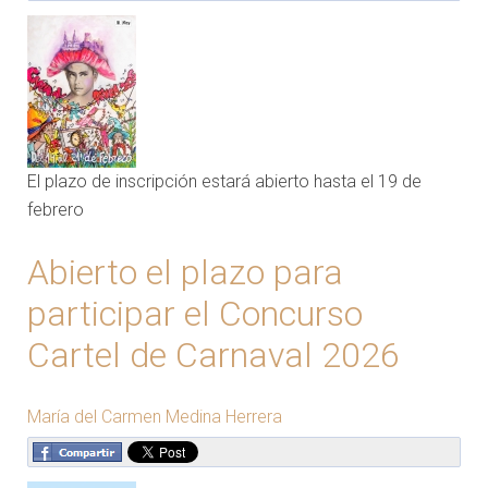
El plazo de inscripción estará abierto hasta el 19 de
febrero
Abierto el plazo para
participar el Concurso
Cartel de Carnaval 2026
María del Carmen Medina Herrera