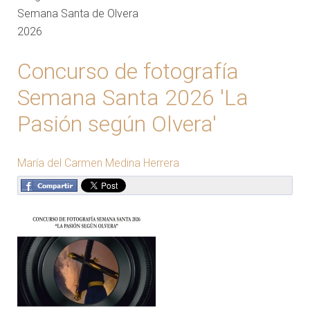
Semana Santa de Olvera
2026
Concurso de fotografía
Semana Santa 2026 'La
Pasión según Olvera'
María del Carmen Medina Herrera