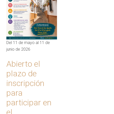
Del 11 de mayo al 11 de
junio de 2026
Abierto el
plazo de
inscripción
para
participar en
el