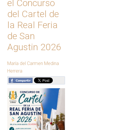
el Concurso
del Cartel de
la Real Feria
de San
Agustin 2026
María del Carmen Medina
Herrera