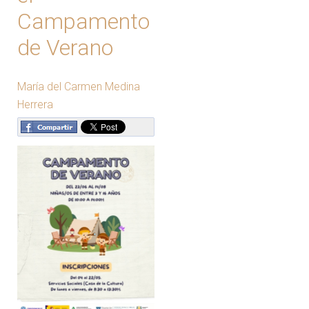
Campamento
de Verano
María del Carmen Medina
Herrera