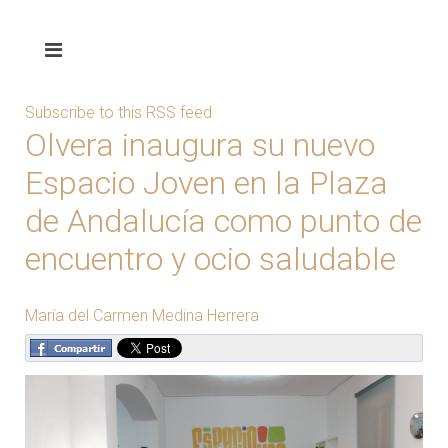
Subscribe to this RSS feed
Olvera inaugura su nuevo
Espacio Joven en la Plaza
de Andalucía como punto de
encuentro y ocio saludable
María del Carmen Medina Herrera