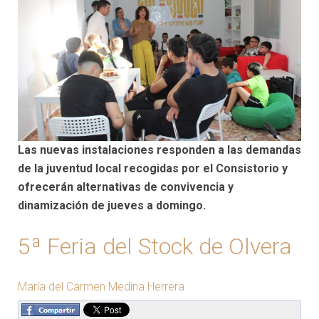
Las nuevas instalaciones responden a las demandas
de la juventud local recogidas por el Consistorio y
ofrecerán alternativas de convivencia y
dinamización de jueves a domingo.
5ª Feria del Stock de Olvera
María del Carmen Medina Herrera