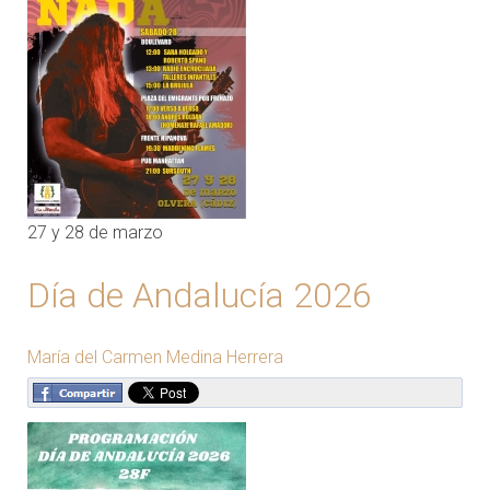
27 y 28 de marzo
Día de Andalucía 2026
María del Carmen Medina Herrera