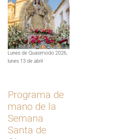
Lunes de Quasimodo 2026,
lunes 13 de abril
Programa de
mano de la
Semana
Santa de