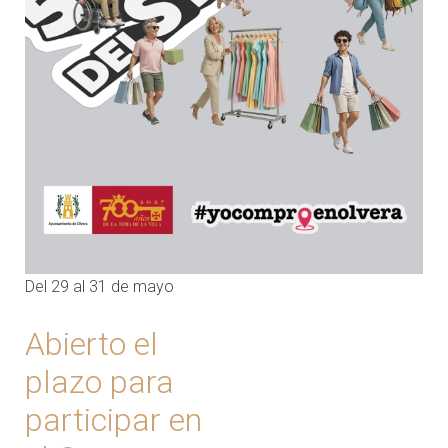
Del 29 al 31 de mayo
Abierto el
plazo para
participar en