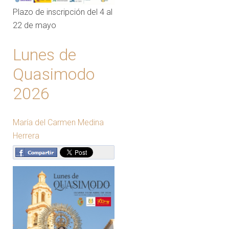
Plazo de inscripción del 4 al
22 de mayo
Lunes de
Quasimodo
2026
María del Carmen Medina
Herrera