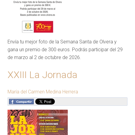
Envía tu mejor foto de la Semana Santa de Olvera y
gana un premio de 300 euros. Podrás participar del 29
de marzo al 2 de octubre de 2026.
XXIII La Jornada
María del Carmen Medina Herrera