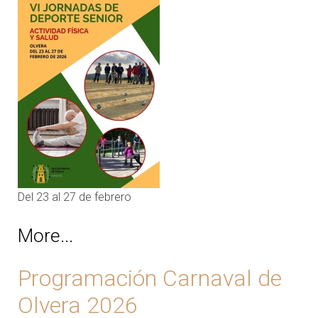
Del 23 al 27 de febrero
More...
Programación Carnaval de
Olvera 2026