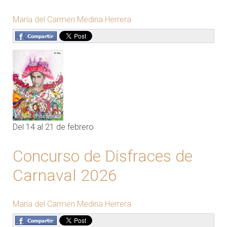
María del Carmen Medina Herrera
Del 14 al 21 de febrero
Concurso de Disfraces de
Carnaval 2026
María del Carmen Medina Herrera