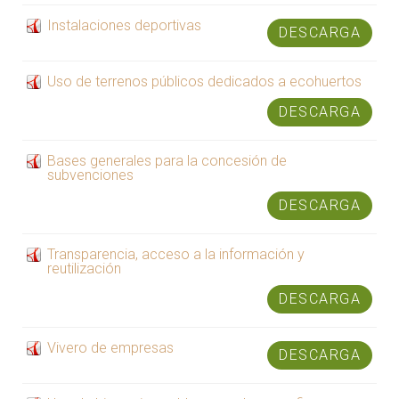
Instalaciones deportivas
DESCARGA
Uso de terrenos públicos dedicados a ecohuertos
DESCARGA
Bases generales para la concesión de
subvenciones
DESCARGA
Transparencia, acceso a la información y
reutilización
DESCARGA
Vivero de empresas
DESCARGA