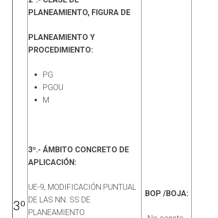
PLANEAMIENTO, FIGURA DE
PLANEAMIENTO Y
PROCEDIMIENTO:
PG
PGOU
M
3º.- ÁMBITO CONCRETO DE
APLICACIÓN:
UE-9, MODIFICACIÓN PUNTUAL
BOP /BOJA:
DE LAS NN. SS DE
3º
PLANEAMIENTO.