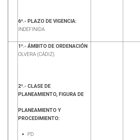
6º.- PLAZO DE VIGENCIA:
INDEFINIDA.
1º.- ÁMBITO DE ORDENACIÓN
:
OLVERA (CÁDIZ).
2º.- CLASE DE
PLANEAMIENTO, FIGURA DE
PLANEAMIENTO Y
PROCEDIMIENTO:
PD