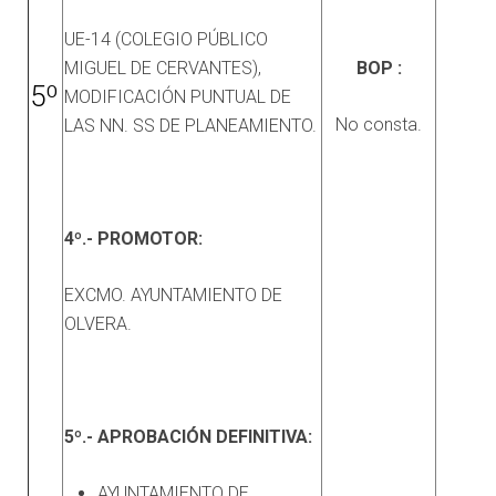
UE-14 (COLEGIO PÚBLICO
MIGUEL DE CERVANTES),
BOP :
5º
MODIFICACIÓN PUNTUAL DE
No consta.
LAS NN. SS DE PLANEAMIENTO.
4º.- PROMOTOR:
EXCMO. AYUNTAMIENTO DE
OLVERA.
5º.- APROBACIÓN DEFINITIVA:
AYUNTAMIENTO DE