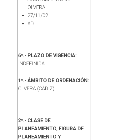
OLVERA.
27/11/02
AD
6º.- PLAZO DE VIGENCIA:
INDEFINIDA.
1º.- ÁMBITO DE ORDENACIÓN:
OLVERA (CÁDIZ).
2º.- CLASE DE
PLANEAMIENTO, FIGURA DE
PLANEAMIENTO Y