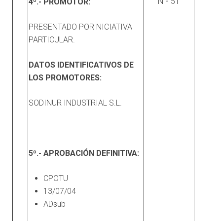
N º 51
4º.- PROMOTOR:
PRESENTADO POR NICIATIVA
PARTICULAR.
DATOS IDENTIFICATIVOS DE
LOS PROMOTORES:
SODINUR INDUSTRIAL S.L.
5º.- APROBACIÓN DEFINITIVA:
CPOTU
13/07/04
ADsub