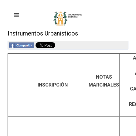
Instrumentos Urbanísticos
A
NOTAS
INSCRIPCIÓN
MARGINALES
CA
RE