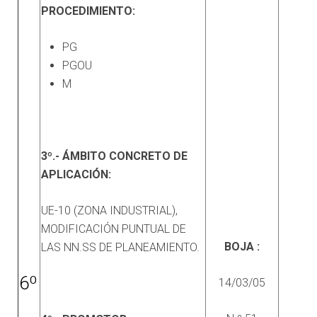
PROCEDIMIENTO:
PG
PGOU
M
3º.- ÁMBITO CONCRETO DE
APLICACIÓN:
UE-10 (ZONA INDUSTRIAL),
MODIFICACIÓN PUNTUAL DE
BOJA :
LAS NN.SS DE PLANEAMIENTO.
6º
14/03/05