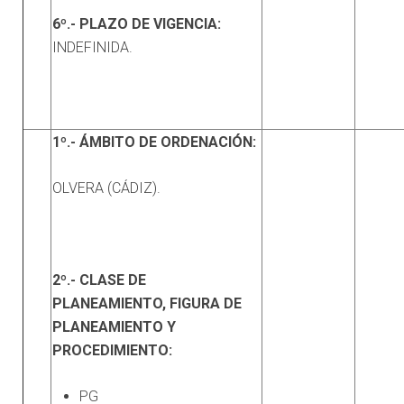
6º.- PLAZO DE VIGENCIA:
INDEFINIDA.
1º.- ÁMBITO DE ORDENACIÓN:
OLVERA (CÁDIZ).
2º.- CLASE DE
PLANEAMIENTO, FIGURA DE
PLANEAMIENTO Y
PROCEDIMIENTO:
PG