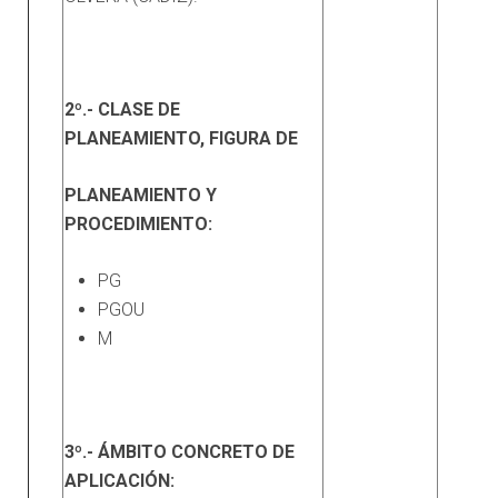
2º.- CLASE DE
PLANEAMIENTO, FIGURA DE
PLANEAMIENTO Y
PROCEDIMIENTO:
PG
PGOU
M
3º.- ÁMBITO CONCRETO DE
APLICACIÓN: