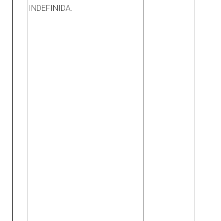
INDEFINIDA.